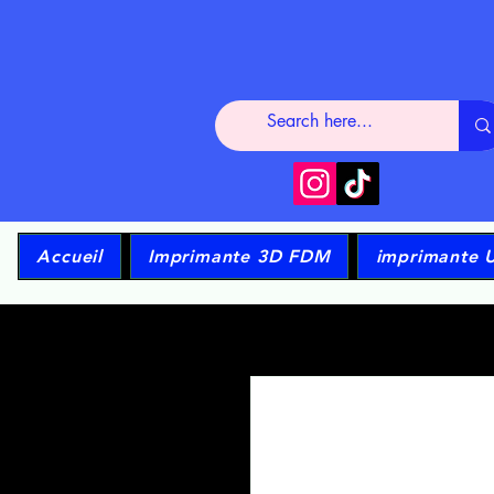
Accueil
Imprimante 3D FDM
imprimante 