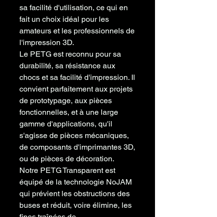
sa facilité d'utilisation, ce qui en
fait un choix idéal pour les
amateurs et les professionnels de
l'impression 3D.
Le PETG est reconnu pour sa
durabilité, sa résistance aux
chocs et sa facilité d'impression. Il
convient parfaitement aux projets
de prototypage, aux pièces
fonctionnelles, et à une large
gamme d'applications, qu'il
s'agisse de pièces mécaniques,
de composants d'imprimantes 3D,
ou de pièces de décoration.
Notre PETG Transparent est
équipé de la technologie NoJAM
qui prévient les obstructions des
buses et réduit, voire élimine, les
fines traînées de