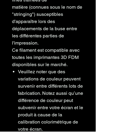
matière (connues sous le nom de
"stringing") susceptibles
d'apparaître lors des
déplacements de la buse entre
les différentes parties de
l'impression.
Ce filament est compatible avec
toutes les imprimantes 3D FDM
disponibles sur le marché.
Veuillez noter que des
variations de couleur peuvent
survenir entre différents lots de
fabrication. Notez aussi qu’une
différence de couleur peut
subvenir entre votre écran et le
produit à cause de la
calibration colorimétrique de
votre écran.