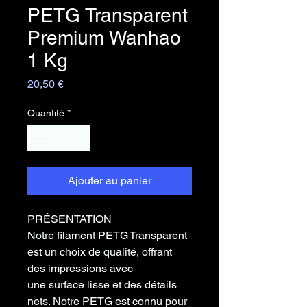
PETG Transparent
Premium Wanhao
1 Kg
Prix
20,50 €
Quantité
*
Ajouter au panier
PRÉSENTATION
Notre filament PETG Transparent
est un choix de qualité, offrant
des impressions avec
une surface lisse et des détails
nets. Notre PETG est connu pour