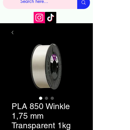
PLA 850 Winkle
1,75 mm
Transparent 1kg