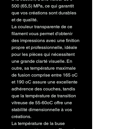
500 (65,5) MPa, ce qui garantit
que vos créations sont durables
et de qualité.
La couleur transparente de ce
filament vous permet d'obtenir
des impressions avec une finition
propre et professionnelle, idéale
pour les pièces qui nécessitent
une grande clarté visuelle. En
outre, sa température maximale
de fusion comprise entre 165 oC
et 190 oC assure une excellente
adhérence des couches, tandis
que la température de transition
vitreuse de 55-60oC offre une
stabilité dimensionnelle à vos
créations.
La température de la buse