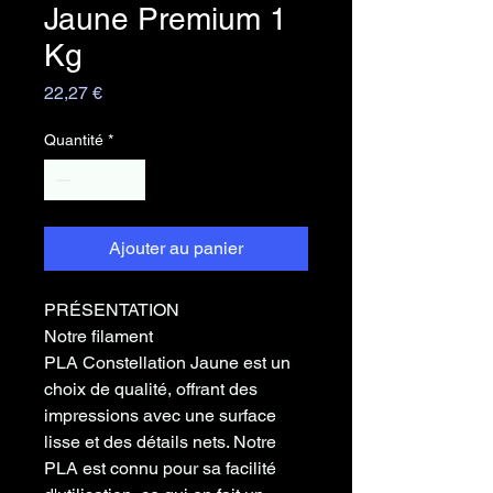
Jaune Premium 1
Kg
Prix
22,27 €
Quantité
*
Ajouter au panier
PRÉSENTATION
Notre filament
PLA Constellation Jaune est un
choix de qualité, offrant des
impressions avec une
surface
lisse
et des
détails nets
. Notre
PLA est connu pour sa
facilité