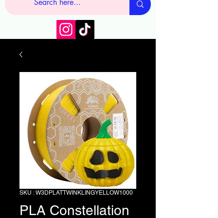
SKU : W3DPLATTWINKLINGYELLOW1000
PLA Constellation