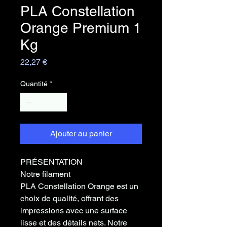
PLA Constellation
Orange Premium 1
Kg
Prix
22,27 €
Quantité
*
Ajouter au panier
PRÉSENTATION
Notre filament
PLA Constellation Orange
est un
choix de qualité, offrant des
impressions avec une
surface
lisse
et des
détails nets
. Notre