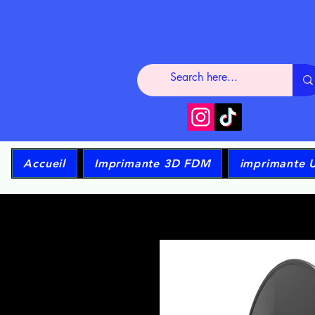
Accueil
Imprimante 3D FDM
imprimante 