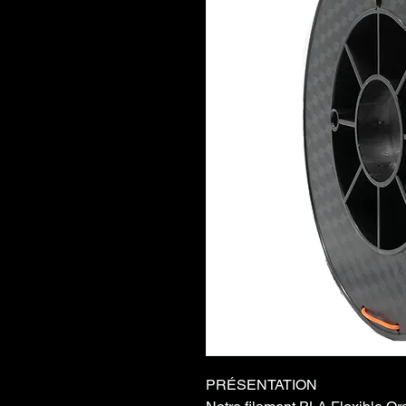
PRÉSENTATION