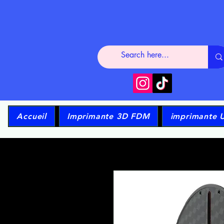
Accueil
Imprimante 3D FDM
imprimante 