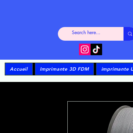
Accueil
Imprimante 3D FDM
imprimante 