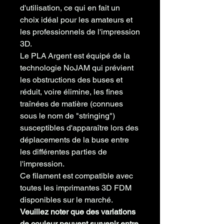
d'utilisation, ce qui en fait un
choix idéal pour les amateurs et
les professionnels de l'impression
3D.
Le PLA Argent est équipé de la
technologie NoJAM qui prévient
les obstructions des buses et
réduit, voire élimine, les fines
traînées de matière (connues
sous le nom de "stringing")
susceptibles d'apparaître lors des
déplacements de la buse entre
les différentes parties de
l'impression.
Ce filament est compatible avec
toutes les imprimantes 3D FDM
disponibles sur le marché.
Veuillez noter que des variations
de couleur peuvent survenir entre