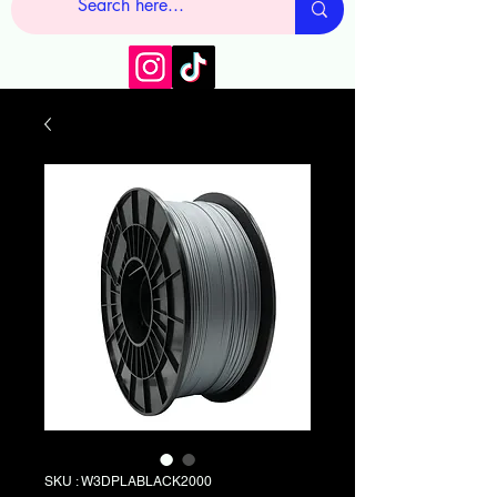
SKU : W3DPLABLACK2000