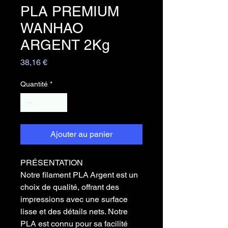
PLA PREMIUM
WANHAO
ARGENT 2Kg
Prix
38,16 €
Quantité
*
Ajouter au panier
PRÉSENTATION
Notre filament PLA Argent est un
choix de qualité, offrant des
impressions avec une surface
lisse et des détails nets. Notre
PLA est connu pour sa facilité