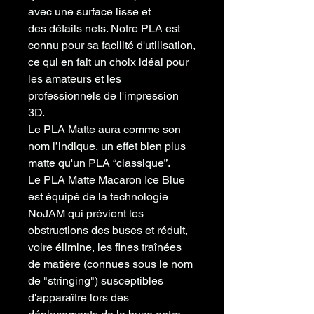
avec une surface lisse et
des détails nets. Notre PLA est
connu pour sa facilité d'utilisation,
ce qui en fait un choix idéal pour
les amateurs et les
professionnels de l'impression
3D.
Le PLA Matte aura comme son
nom l’indique, un effet bien plus
matte qu'un PLA “classique”.
Le PLA Matte Macaron Ice Blue
est équipé de la technologie
NoJAM qui prévient les
obstructions des buses et réduit,
voire élimine, les fines traînées
de matière (connues sous le nom
de "stringing") susceptibles
d'apparaître lors des