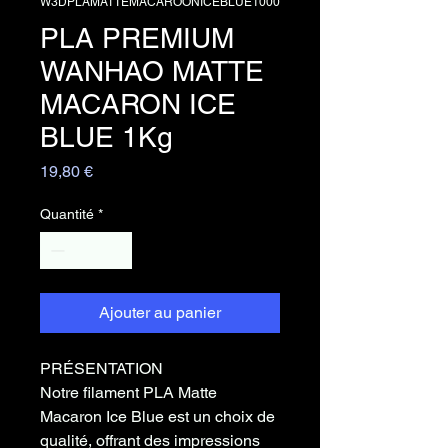
W3DPLAMATTEMACAROONICEBLUE1000
PLA PREMIUM
WANHAO MATTE
MACARON ICE
BLUE 1Kg
Prix
19,80 €
Quantité
*
Ajouter au panier
PRÉSENTATION
Notre filament PLA Matte
Macaron Ice Blue est un choix de
qualité, offrant des impressions