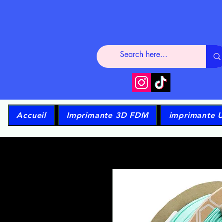
Accueil
Imprimante 3D FDM
imprimante 