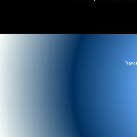
Franc