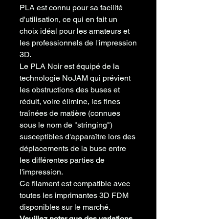
PLA est connu pour sa facilité
d'utilisation, ce qui en fait un
choix idéal pour les amateurs et
les professionnels de l'impression
3D.
Le PLA Noir est équipé de la
technologie NoJAM qui prévient
les obstructions des buses et
réduit, voire élimine, les fines
traînées de matière (connues
sous le nom de "stringing")
susceptibles d'apparaître lors des
déplacements de la buse entre
les différentes parties de
l'impression.
Ce filament est compatible avec
toutes les imprimantes 3D FDM
disponibles sur le marché.
Veuillez noter que des variations