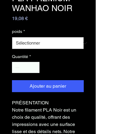
WANHAO NOIR
Prix
19,08 €
poids
*
Quantité
*
Ajouter au panier
PRÉSENTATION
Notre filament PLA Noir est un
choix de qualité, offrant des
impressions avec une surface
lisse et des détails nets. Notre