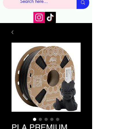
PLA PREMIUM