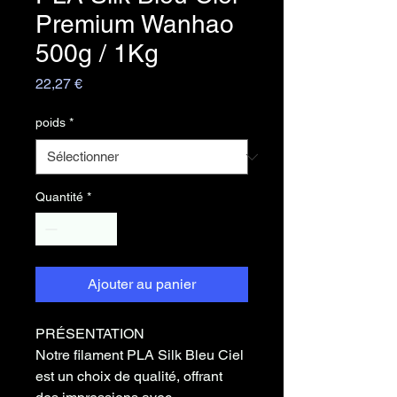
Premium Wanhao
500g / 1Kg
Prix
22,27 €
poids
*
Quantité
*
Ajouter au panier
PRÉSENTATION
Notre filament PLA Silk Bleu Ciel
est un choix de qualité, offrant