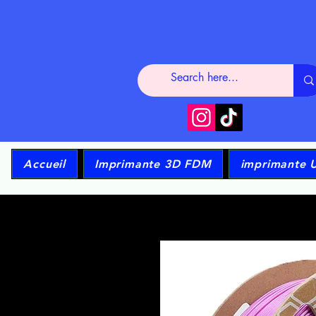
Accueil
Imprimante 3D FDM
imprimante 