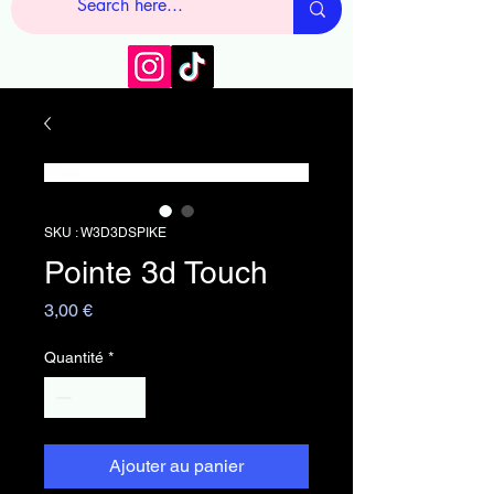
SKU : W3D3DSPIKE
Pointe 3d Touch
Prix
3,00 €
Quantité
*
Ajouter au panier