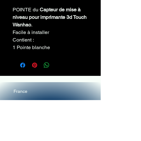
POINTE du
Capteur de mise à
niveau pour imprimante 3d Touch
Wanhao
.
Facile à installer
Contient :
1 Pointe blanche
France