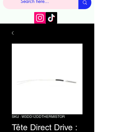
SKU : W3DD12DDTHERMISTOR
Tête Direct Drive :