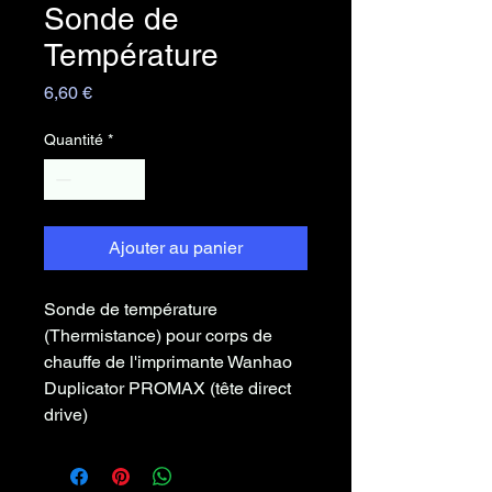
Sonde de
Température
Prix
6,60 €
Quantité
*
Ajouter au panier
Sonde de température
(Thermistance) pour corps de
chauffe de l'imprimante Wanhao
Duplicator PROMAX (tête direct
drive)