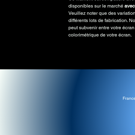
disponibles sur le marché
avec 
Veuillez noter que des variatio
différents lots de fabrication. 
peut subvenir entre votre écran 
colorimétrique de votre écran.
Franc