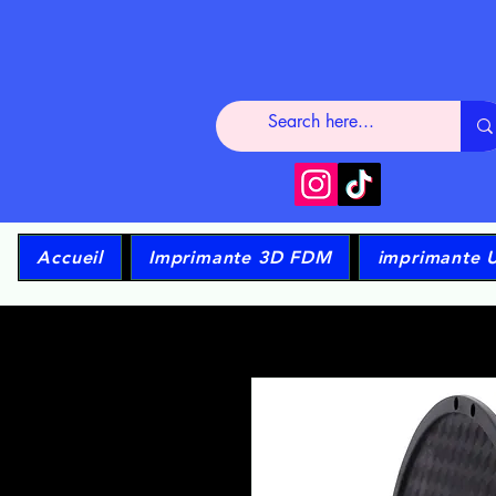
Accueil
Imprimante 3D FDM
imprimante 