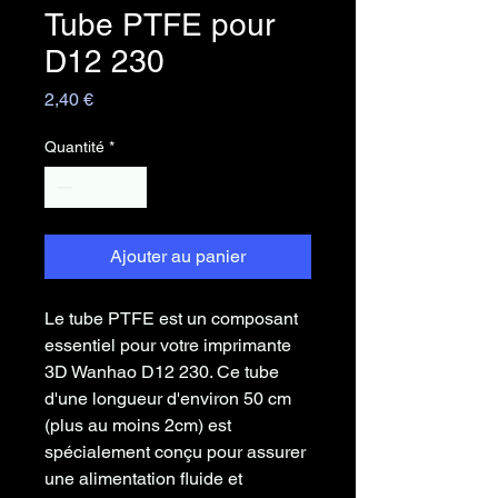
Tube PTFE pour
D12 230
Prix
2,40 €
Quantité
*
Ajouter au panier
Le tube PTFE est un composant
essentiel pour votre imprimante
3D Wanhao D12 230. Ce tube
d'une longueur d'environ 50 cm
(plus au moins 2cm) est
spécialement conçu pour assurer
une alimentation fluide et