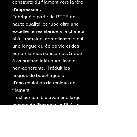
constante du filament vers la tête
d'impression.
Fabriqué à partir de PTFE de
haute qualité, ce tube offre une
excellente résistance à la chaleur
et à l'abrasion, garantissant ainsi
une longue durée de vie et des
performances constantes. Grâce
à sa surface intérieure lisse et
non-adhérente, il réduit les
risques de bouchages et
d'accumulation de résidus de
filament.
Il est compatible avec une large
gamme de filaments, le PLA, le
PETG et bien d'autres.